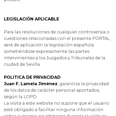
LEGISLACIÓN APLICABLE
Para las resoluciones de cualquier controversia o
cuestiones relacionadas con el presente PORTAL,
será de aplicación la legislación española
sometiéndose expresamente las partes
intervinientes a los Juzgados y Tribunales de la
ciudad de Sevilla.
POLITICA DE PRIVACIDAD
Juan F. Lamela Jiménez
, garantiza la privacidad
de los datos de carácter personal aportados,
según la LOPD.
La visita a este website no supone que el usuario
esté obligado a facilitar ninguna información