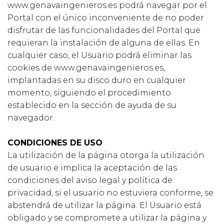
www.genavaingenieros.es podrá navegar por el
Portal con el único inconveniente de no poder
disfrutar de las funcionalidades del Portal que
requieran la instalación de alguna de ellas. En
cualquier caso, el Usuario podrá eliminar las
cookies de www.genavaingenieros.es,
implantadas en su disco duro en cualquier
momento, siguiendo el procedimiento
establecido en la sección de ayuda de su
navegador.
CONDICIONES DE USO
La utilización de la página otorga la utilización
de usuario e implica la aceptación de las
condiciones del aviso legal y política de
privacidad, si el usuario no estuviera conforme, se
abstendrá de utilizar la página. El Usuario está
obligado y se compromete a utilizar la página y