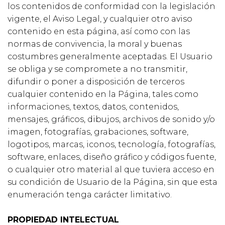
los contenidos de conformidad con la legislación
vigente, el Aviso Legal, y cualquier otro aviso
contenido en esta página, así como con las
normas de convivencia, la moral y buenas
costumbres generalmente aceptadas. El Usuario
se obliga y se compromete a no transmitir,
difundir o poner a disposición de terceros
cualquier contenido en la Página, tales como
informaciones, textos, datos, contenidos,
mensajes, gráficos, dibujos, archivos de sonido y/o
imagen, fotografías, grabaciones, software,
logotipos, marcas, iconos, tecnología, fotografías,
software, enlaces, diseño gráfico y códigos fuente,
o cualquier otro material al que tuviera acceso en
su condición de Usuario de la Página, sin que esta
enumeración tenga carácter limitativo.
PROPIEDAD INTELECTUAL