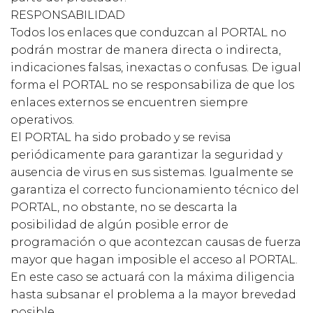
RESPONSABILIDAD
Todos los enlaces que conduzcan al PORTAL no
podrán mostrar de manera directa o indirecta,
indicaciones falsas, inexactas o confusas. De igual
forma el PORTAL no se responsabiliza de que los
enlaces externos se encuentren siempre
operativos.
El PORTAL ha sido probado y se revisa
periódicamente para garantizar la seguridad y
ausencia de virus en sus sistemas. Igualmente se
garantiza el correcto funcionamiento técnico del
PORTAL, no obstante, no se descarta la
posibilidad de algún posible error de
programación o que acontezcan causas de fuerza
mayor que hagan imposible el acceso al PORTAL.
En este caso se actuará con la máxima diligencia
hasta subsanar el problema a la mayor brevedad
posible.